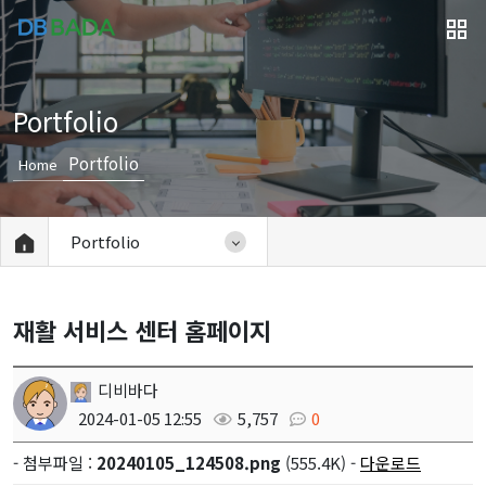
Portfolio
Portfolio
Home
Portfolio
재활 서비스 센터 홈페이지
디비바다
2024-01-05 12:55
5,757
0
- 첨부파일 :
20240105_124508.png
(555.4K) -
다운로드